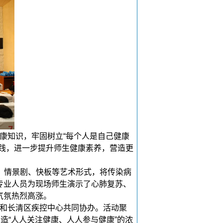
康知识，牢固树立“每个人是自己健康
践，进一步提升师生健康素养，营造更
、情景剧、快板等艺术形式，将传染病
专业人员为现场师生演示了心肺复苏、
气氛热烈高涨。
和长清区疾控中心共同协办。活动聚
造“人人关注健康、人人参与健康”的浓