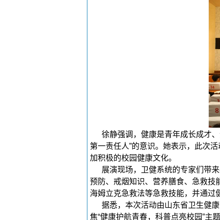
徐静强调，健康是青年成长成才、
第一责任人”的意识。她表示，此次
加积极的校园健康文化。
展演现场，卫健系统的专家们带来
预防、戒烟知识、营养膳食、急救技
海姆立克急救法等急救技能，并通过
据悉，本次活动由山东省卫生健康
焦“健康护航青春，科普点亮校园”主