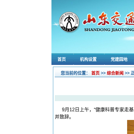
首页
机构设置
党建园地
您当前的位置：
首页
>>
综合新闻
>> 
9月12日上午，“健康科普专家
并致辞。