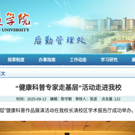
规章制度
办事指南
工作动态
学习研究
正文
“健康科普专家走基层”活动走进我校
时间：2025-09-12 编辑：陈守朝 审核人：张进 点击量:
122
走基层”健康科普作品展演活动在我校长清校区学术报告厅成功举办