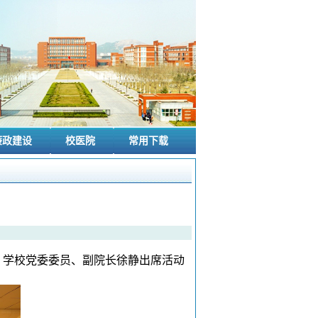
廉政建设
校医院
常用下载
。学校党委委员、副院长徐静出席活动