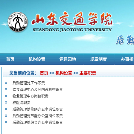
首页
机构设置
党建园地
规章制度
办事指
您当前的位置：
首页
>>
机构设置
>>
主要职责
后勤管理处工作职责
饮食管理中心及其内设机构职责
物业管理中心岗位职责
校医院职责
后勤管理处修缮办公室岗位职责
后勤管理处节能办公室岗位职责
后勤管理处综合办公室岗位职责