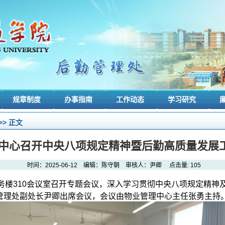
规章制度
办事指南
工作动态
学习研究
>> 正文
中心召开中央八项规定精神暨后勤高质量发展
时间：2025-06-12 编辑：陈守朝 审核人：尹卿 点击量:
105
服务楼310会议室召开专题会议，深入学习贯彻中央八项规定精
管理处副处长尹卿出席会议，会议由物业管理中心主任张勇主持