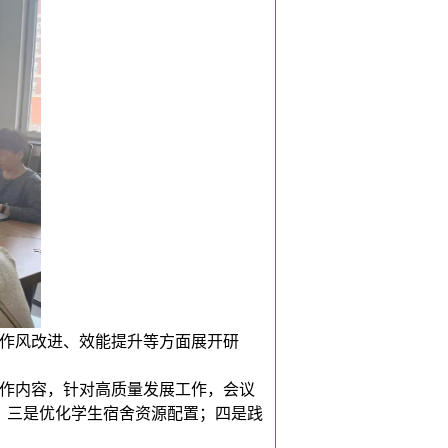
作风改进、效能提升等方面展开研
作内容，针对高质量发展工作，会议
；三是优化学生宿舍资源配置；四是践