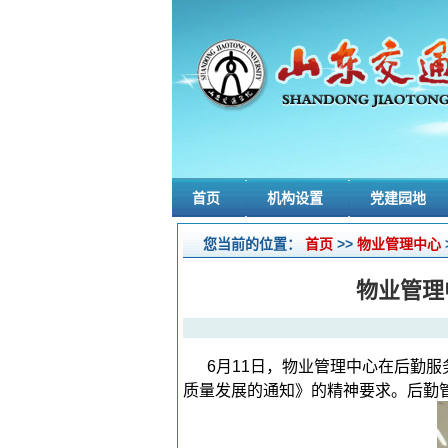
首页
机构设置
党建园地
您当前的位置：
首页
>>
物业管理中心
物业管理
6月11日，物业管理中心在后勤
质量发展的通知》的精神要求。后勤