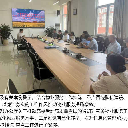
及有关案例警示，结合物业服务工作实际，重点围绕队伍建设、
，以廉洁务实的工作作风推动物业服务提质增效。
部办公厅关于推动高校后勤高质量发展的通知》有关物业服务工
优化物业服务水平；二是推进智慧化转型，提升信息化管理能力
时对近期重点工作进行了安排。