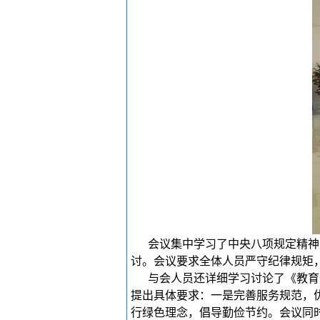
会议集中学习了中央八项规定精神
讨。会议要求全体人员严守纪律规矩
与会人员还详细学习讨论了《教育
提出具体要求：一是完善服务规范，
行绿色理念，倡导勤俭节约。会议同