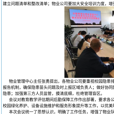
建立问题清单和整改清单；物业公司要加大安全培训力度，增
物业管理中心主任
张勇提出，各物业公司要重视校园隐患
报告机制，确保隐患苗头问题及时上报区域负责人；做好协同
隐患；加强第三方人员监管，摸清底细，杜绝管理盲区。
会议对教育教学评估期间后勤保障工作作出部署，要求各
校园绿化养护、设备设施维护和服务形象提升等工作，以优美
本次会议统一了思想认识，明确了工作任务，增强了物业