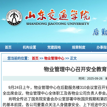
首页
机构设置
党建园地
规章制度
办事指
您当前的位置：
首页
>>
物业管理中心
>> 正文
物业管理中心召开安全教育
时间：2025-09-
9月24日上午，物业管理中心在后勤服务楼310会议室
全出席会议，物业管理中心全体职工及各物业公司负责人参会
肖明全传达了国务院安委会办公室部署中秋国庆假期和第
的基本前提，各公司要重点关注人身健康安全、上下班途中交