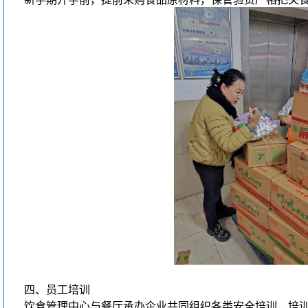
四、员工培训
饮食管理中心与餐厅承办企业共同组织各类安全培训，培