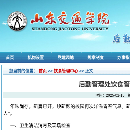
首页
机构设置
党建园地
规章制度
办事指
您当前的位置：
首页
>>
饮食管理中心
>> 正文
后勤管理处饮食管
时间：2025-02-
年味尚存，新篇已开，焕新颜的校园再次洋溢青春气息。新
人”。
一、卫生清洁消毒及现场检查