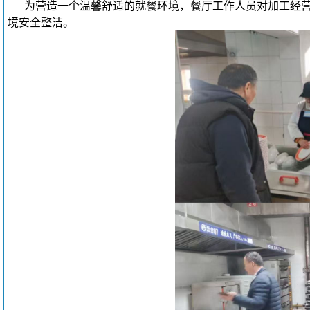
为营造一个温馨舒适的就餐环境，餐厅工作人员对加工经
境安全整洁。