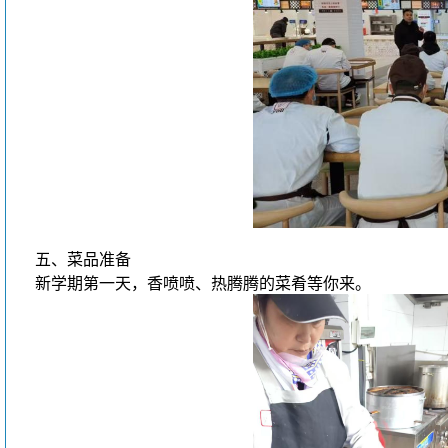
五、菜品准备
新学期第一天，香喷喷、热腾腾的菜肴等你来。