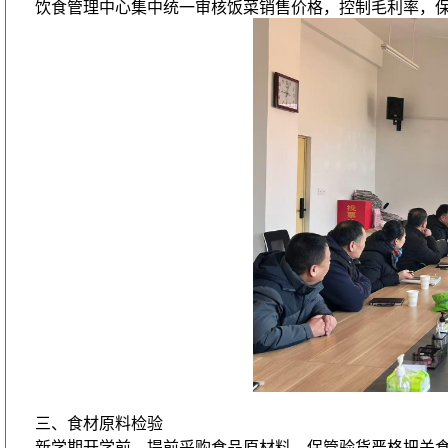
饮食管理中心集中统一审核饭菜销售价格，控制毛利率，
三、食材原料检验
新学期开学前，提前采购食品原材料，保管验货严格把关