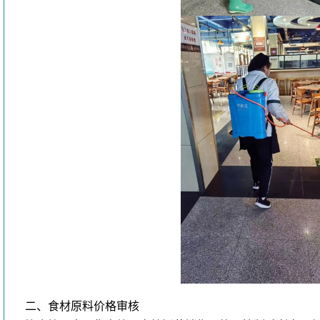
二、食材原料价格审核